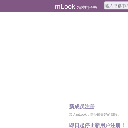
mLook
精校电子书
新成员注册
加入mLook，享受最美好的阅读。
即日起停止新用户注册！