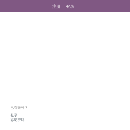
注册
登录
已有账号？
登录
忘记密码